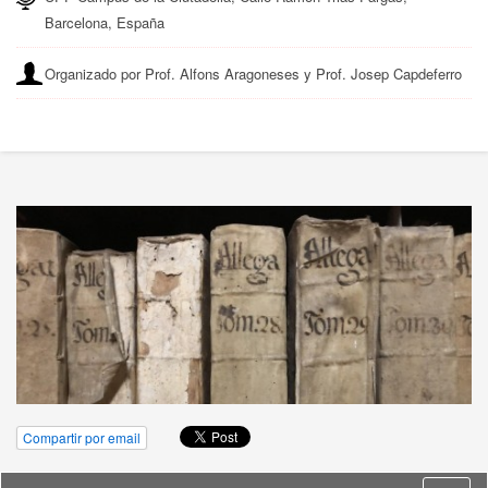
Barcelona, España
Organizado por Prof. Alfons Aragoneses y Prof. Josep Capdeferro
Compartir por email