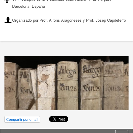
Barcelona, España
Organizado por Prof. Alfons Aragoneses y Prof. Josep Capdeferro
Compartir por email