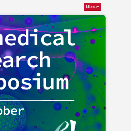
Idioma