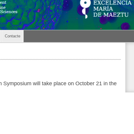
Contacte
Symposium will take place on October 21 in the