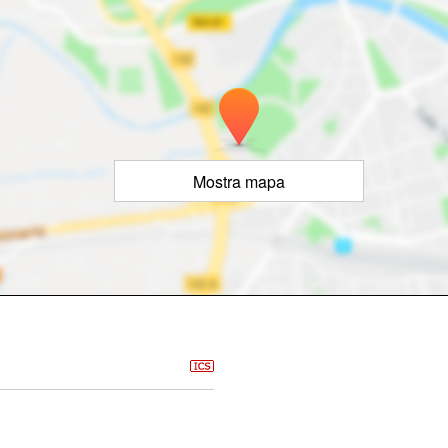
Mostra mapa