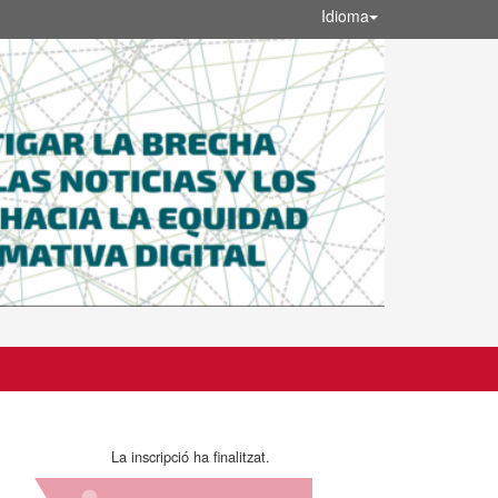
Idioma
La inscripció ha finalitzat.