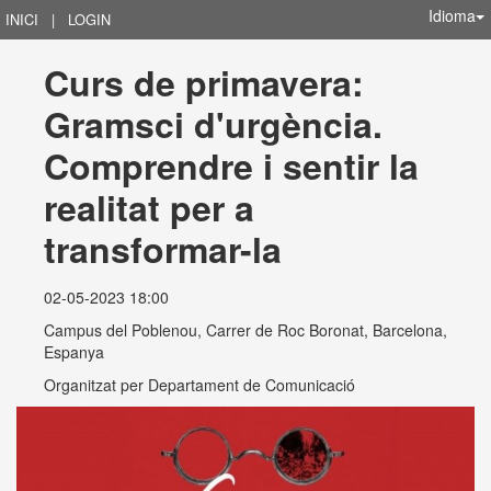
Idioma
INICI
|
LOGIN
Curs de primavera: 
Gramsci d'urgència. 
Comprendre i sentir la 
realitat per a 
transformar-la
02-05-2023 18:00
Campus del Poblenou, Carrer de Roc Boronat, Barcelona,
Espanya
Organitzat per
Departament de Comunicació