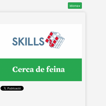
Idioma