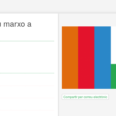
u marxo a
Compartir per correu electrònic