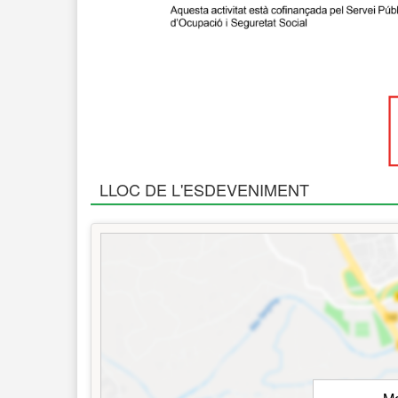
LLOC DE L'ESDEVENIMENT