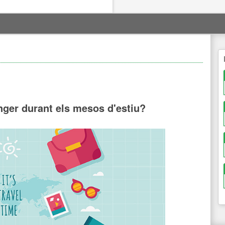
anger durant els mesos d'estiu?