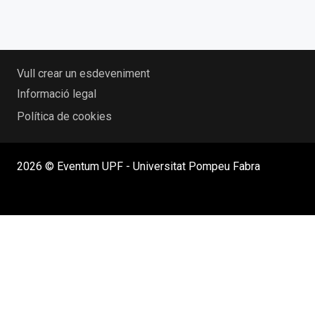
Vull crear un esdeveniment
Informació legal
Política de cookies
2026 © Eventum UPF - Universitat Pompeu Fabra