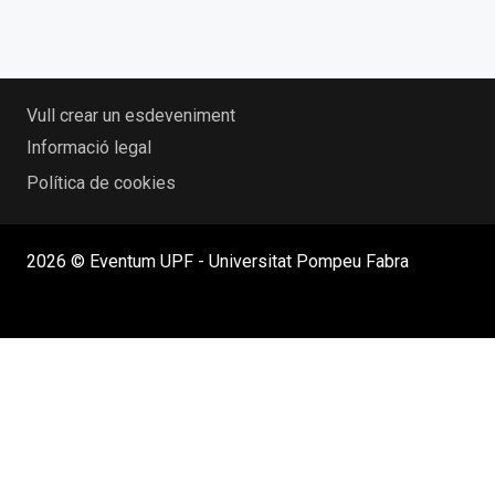
Vull crear un esdeveniment
Informació legal
Política de cookies
2026 © Eventum UPF - Universitat Pompeu Fabra