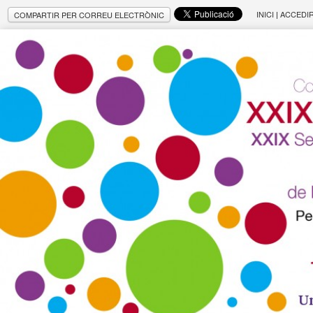
INICI
|
ACCEDI
COMPARTIR PER CORREU ELECTRÒNIC