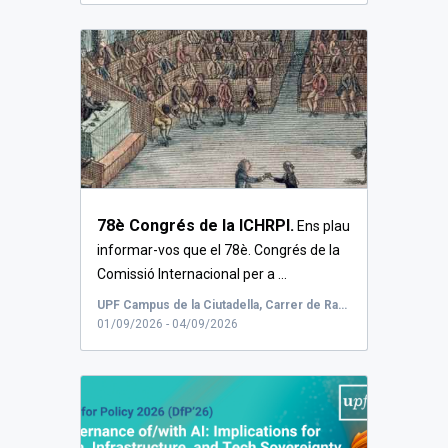
78è Congrés de la ICHRPI.
Ens plau
informar-vos que el 78è. Congrés de la
Comissió Internacional per a ...
UPF Campus de la Ciutadella, Carrer de Ramon Trias Fargas, Barcelona, Espanya
01/09/2026 - 04/09/2026