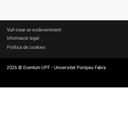
Vull crear un esdeveniment
Informació legal
Política de cookies
2026 © Eventum UPF - Universitat Pompeu Fabra