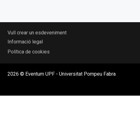
Vull crear un esdeveniment
Informació legal
Política de cookies
2026 © Eventum UPF - Universitat Pompeu Fabra