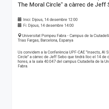
The Moral Circle" a càrrec de Jeff
Inici: Dijous, 14 desembre 12:00
Fi: Dijous, 14 desembre 14:00
Universitat Pompeu Fabra - Campus de la Ciutadell
Trias Fargas, Barcelona, Espanya
Us convidem a la Conferència UPF-CAE "Insects, AI 
Circle" a càrrec de Jeff Sebo que tindrà lloc el 14 de
hores, a la sala 40.047 del campus Ciutadella de la U
Fabra.