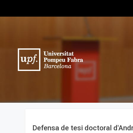
Defensa de tesi doctoral d'And