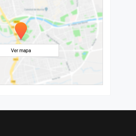
Ver mapa