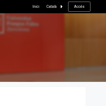
Inici
Català
Accés