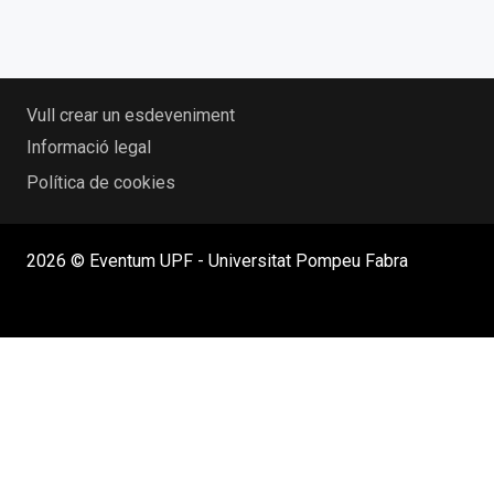
Vull crear un esdeveniment
Informació legal
Política de cookies
2026 © Eventum UPF - Universitat Pompeu Fabra