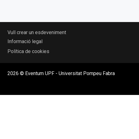
Vull crear un esdeveniment
Informació legal
Política de cookies
2026 © Eventum UPF - Universitat Pompeu Fabra