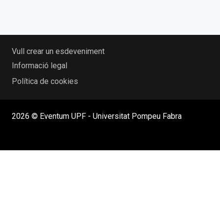
Vull crear un esdeveniment
Informació legal
Política de cookies
2026 © Eventum UPF - Universitat Pompeu Fabra