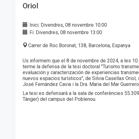
Oriol
Inici: Divendres, 08 novembre 10:00
Fi: Divendres, 08 novembre 13:00
Carrer de Roc Boronat, 138, Barcelona, Espanya
Us informem que el 8 de novembre de 2024, a les 10.
terme la defensa de la tesi doctoral "Turismo transmed
evaluación y caracterización de experiencias transme
nuevos espacios turísticos", de Silvia Casellas Oriol, s
José Fernández Cavia i la Dra. Maria del Mar Guerrer
La tesi es defensarà a la sala de conferències 55.309 
Tànger) del campus del Poblenou.