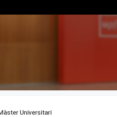
Màster Universitari