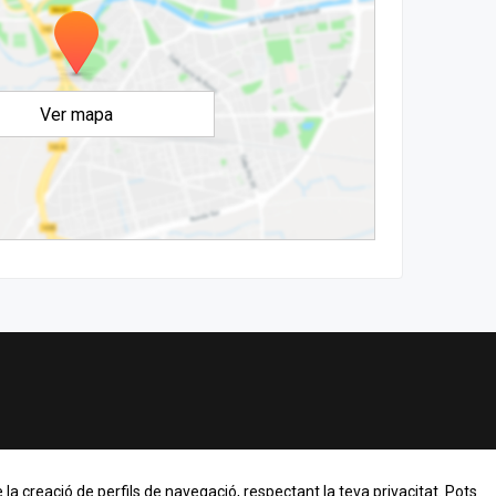
Ver mapa
 la creació de perfils de navegació, respectant la teva privacitat. Pots