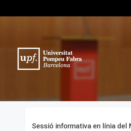
Sessió informativa en línia del 