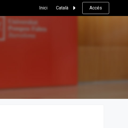
Inici
Català
Accés