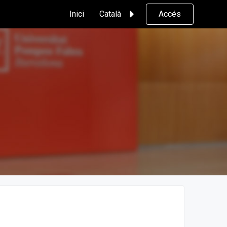
Inici
Català
Accés