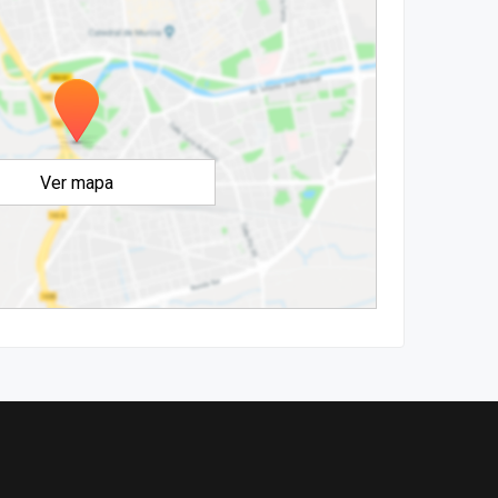
Ver mapa