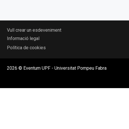
Vull crear un esdeveniment
Informació legal
Política de cookies
2026 © Eventum UPF - Universitat Pompeu Fabra