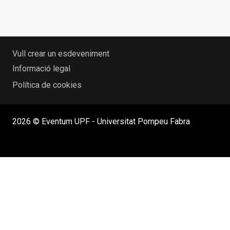
Vull crear un esdeveniment
Informació legal
Política de cookies
2026 © Eventum UPF - Universitat Pompeu Fabra