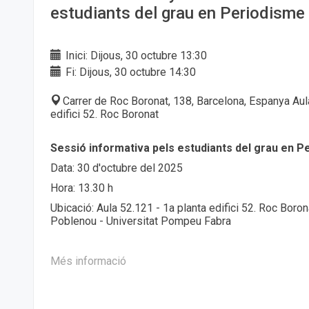
estudiants del grau en Periodisme
Inici: Dijous, 30 octubre 13:30
Fi: Dijous, 30 octubre 14:30
Carrer de Roc Boronat, 138, Barcelona, Espanya Aul
edifici 52. Roc Boronat
Sessió informativa pels estudiants del grau en P
Data: 30 d'octubre del 2025
Hora: 13.30 h
Ubicació: Aula 52.121 - 1a planta edifici 52. Roc Boro
Poblenou - Universitat Pompeu Fabra
Més informació