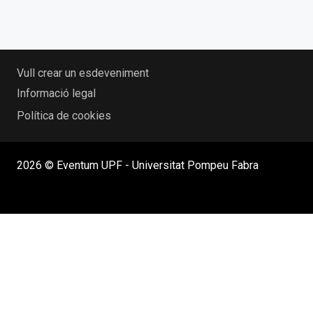
Vull crear un esdeveniment
Informació legal
Política de cookies
2026 © Eventum UPF - Universitat Pompeu Fabra