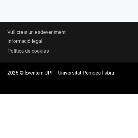
Vull crear un esdeveniment
Informació legal
Política de cookies
2026 © Eventum UPF - Universitat Pompeu Fabra