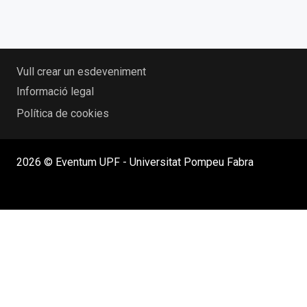
Vull crear un esdeveniment
Informació legal
Política de cookies
2026 © Eventum UPF - Universitat Pompeu Fabra