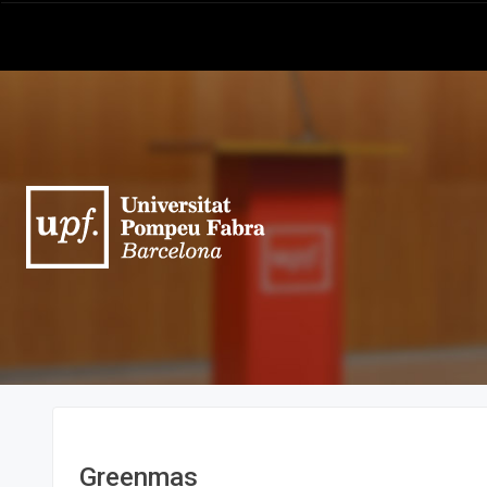
Greenmas