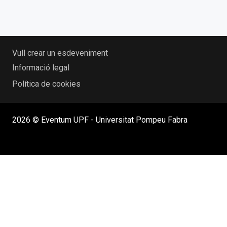
Vull crear un esdeveniment
Informació legal
Política de cookies
2026 © Eventum UPF - Universitat Pompeu Fabra