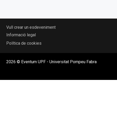
Vull crear un esdeveniment
Informació legal
Política de cookies
2026 © Eventum UPF - Universitat Pompeu Fabra