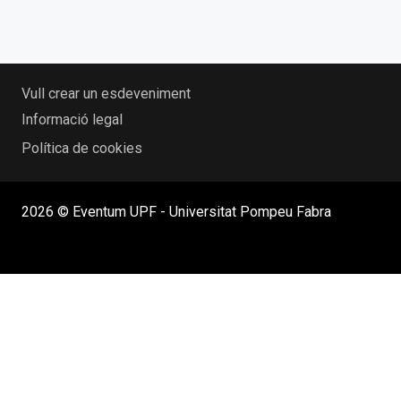
Vull crear un esdeveniment
Informació legal
Política de cookies
2026 © Eventum UPF - Universitat Pompeu Fabra