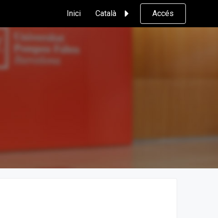
Inici
Català
Accés