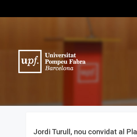
Jordi Turull, nou convidat al Pl