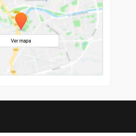
Ver mapa