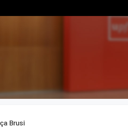
aça Brusi