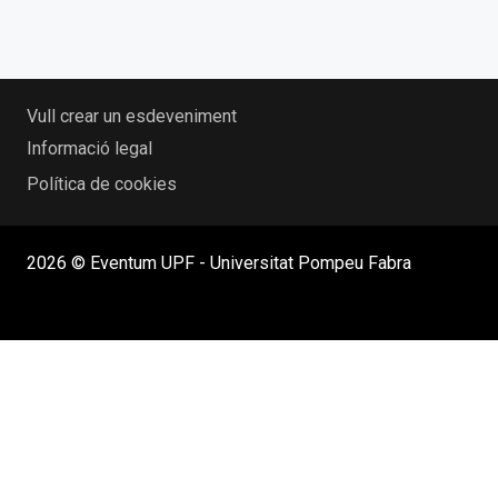
Vull crear un esdeveniment
Informació legal
Política de cookies
2026 © Eventum UPF - Universitat Pompeu Fabra