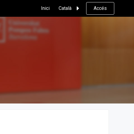
Inici
Català
Accés