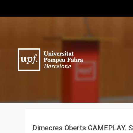
Dimecres Oberts GAMEPLAY. S