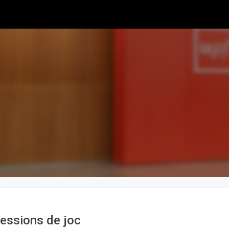
essions de joc