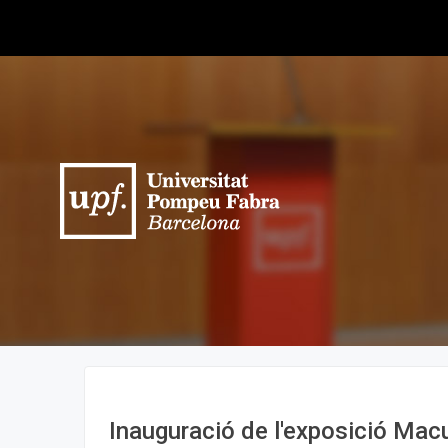
Inauguració de l'exposició Mac