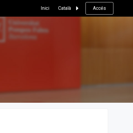
Inici
Català
Accés