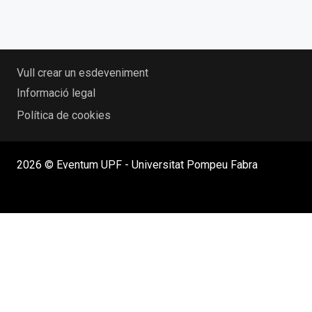
Vull crear un esdeveniment
Informació legal
Política de cookies
2026 © Eventum UPF - Universitat Pompeu Fabra