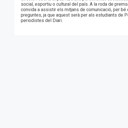
social, esportiu o cultural del país. A la roda de prem
convida a assistir els mitjans de comunicació, per bé 
preguntes, ja que aquest serà per als estudiants de P
periodistes del Diari.