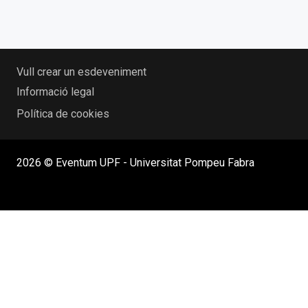
Vull crear un esdeveniment
Informació legal
Política de cookies
2026 © Eventum UPF - Universitat Pompeu Fabra