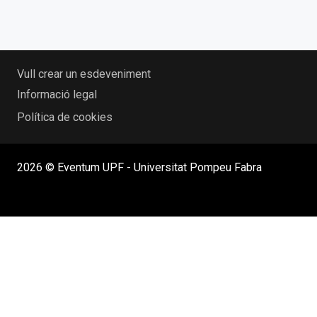
Vull crear un esdeveniment
Informació legal
Política de cookies
2026 © Eventum UPF - Universitat Pompeu Fabra