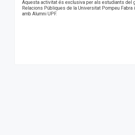
Aquesta activitat és exclusiva per als estudiants del g
Relacions Públiques de la Universitat Pompeu Fabra 
amb Alumni UPF.