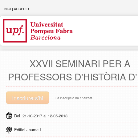
INICI
|
ACCEDIR
XXVII SEMINARI PER A
PROFESSORS D'HISTÒRIA D'
Inscriure-s'hi
La inscripció ha finalitzat.
Del 21-10-2017 al 12-05-2018
Edifici Jaume I