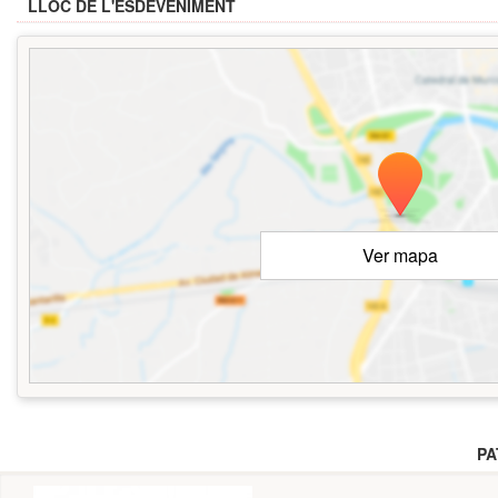
LLOC DE L'ESDEVENIMENT
Ver mapa
PA