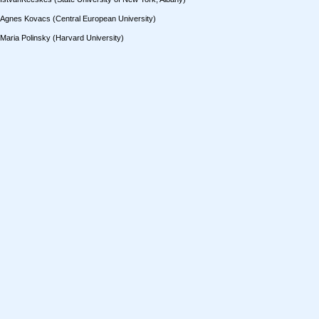
Agnes Kovacs (Central European University)
Maria Polinsky (Harvard University)