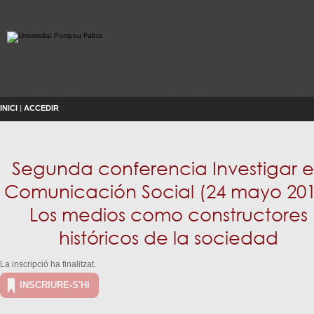
INICI
|
ACCEDIR
Segunda conferencia Investigar 
Comunicación Social (24 mayo 201
Los medios como constructores
históricos de la sociedad
La inscripció ha finalitzat.
INSCRIURE-S'HI