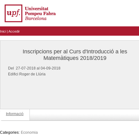
Inici
|
Accedir
Inscripcions per al Curs d'Introducció a les
Matemàtiques 2018/2019
Del 27-07-2018 al 04-09-2018
Edifici Roger de Llúria
Informació
Categories:
Economia