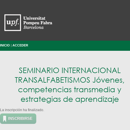
INICIO
|
ACCEDER
SEMINARIO INTERNACIONAL
TRANSALFABETISMOS Jóvenes,
competencias transmedia y
estrategias de aprendizaje
La inscripción ha finalizado.
INSCRIBIRSE