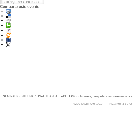
Comparte este evento
SEMINARIO INTERNACIONAL TRANSALFABETISMOS Jóvenes, competencias transmedia y estr
Aviso legal
|
Contacto
Plataforma de o