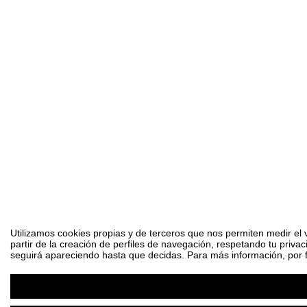
Utilizamos cookies propias y de terceros que nos permiten medir el 
partir de la creación de perfiles de navegación, respetando tu priva
seguirá apareciendo hasta que decidas. Para más información, por fa