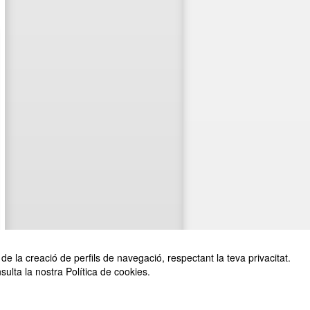
de la creació de perfils de navegació, respectant la teva privacitat.
sulta la nostra Política de cookies.