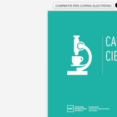
COMPARTIR PER CORREU ELECTRÒNIC