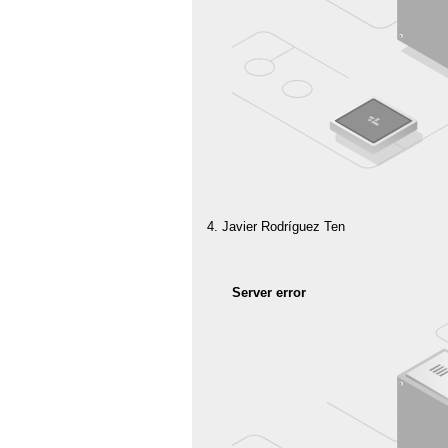
Javier Rodríguez Ten
Server error