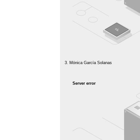
Mónica García Solanas
Server error