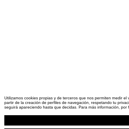
Utilizamos cookies propias y de terceros que nos permiten medir el 
partir de la creación de perfiles de navegación, respetando tu priva
seguirá apareciendo hasta que decidas. Para más información, por fa