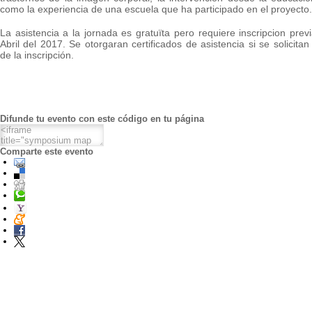
como la experiencia de una escuela que ha participado en el proyecto.
La asistencia a la jornada es gratuïta pero requiere inscripcion prev
Abril del 2017. Se otorgaran certificados de asistencia si se solicit
de la inscripción.
Difunde tu evento con este código en tu página
Comparte este evento