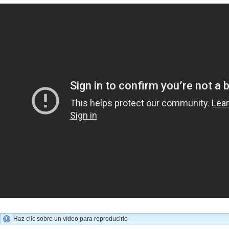
Haz clic sobre un vídeo para reproducirlo