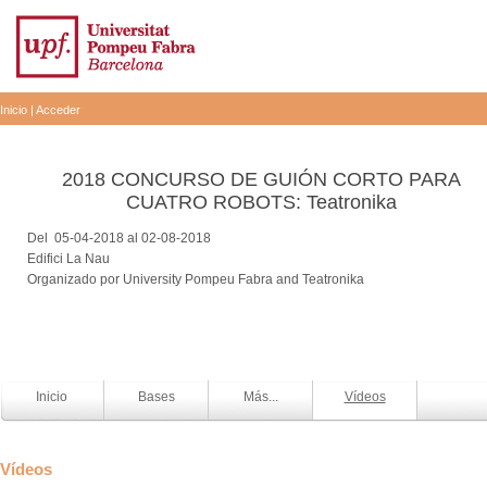
Inicio
|
Acceder
2018 CONCURSO DE GUIÓN CORTO PARA
CUATRO ROBOTS: Teatronika
Del 05-04-2018 al 02-08-2018
Edifici La Nau
Organizado por University Pompeu Fabra and Teatronika
Inicio
Bases
Más...
Vídeos
Vídeos