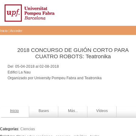
Inicio
|
Acceder
2018 CONCURSO DE GUIÓN CORTO PARA
CUATRO ROBOTS: Teatronika
Del 05-04-2018 al 02-08-2018
Edifici La Nau
Organizado por University Pompeu Fabra and Teatronika
Inicio
Bases
Más...
Vídeos
Categorías:
Ciencias