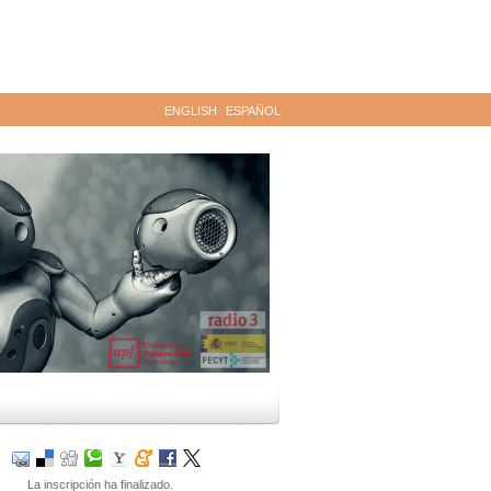
ENGLISH
ESPAÑOL
La inscripción ha finalizado.