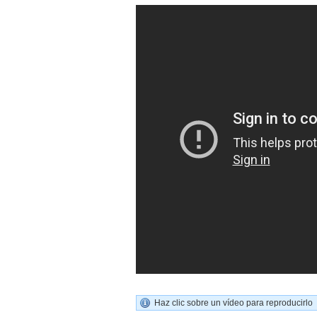
Haz clic sobre un vídeo para reproducirlo