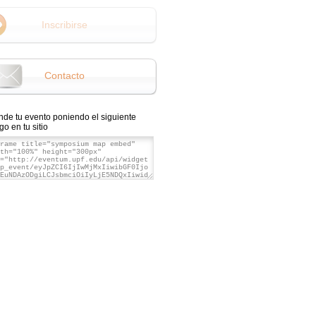
Inscribirse
Contacto
nde tu evento poniendo el siguiente
go en tu sitio