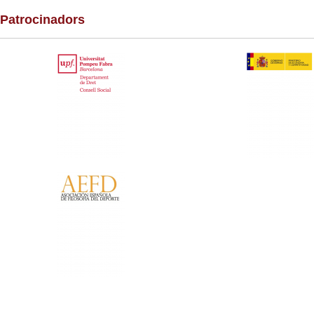
Patrocinadors